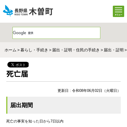
ホーム
暮らし・手続き
届出・証明・住民の手続き
届出・証明
死亡届
更新日 : 令和08年06月02日（火曜日）
届出期間
死亡の事実を知った日から7日以内