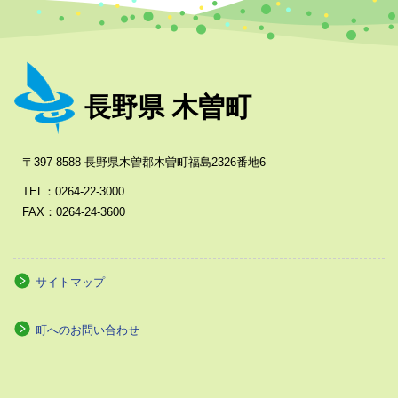
長野県 木曽町
〒397-8588 長野県木曽郡木曽町福島2326番地6
TEL：0264-22-3000
FAX：0264-24-3600
サイトマップ
町へのお問い合わせ