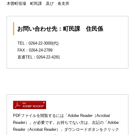
木曽町役場 町民課 及び 各支所
お問い合わせ先：町民課 住民係
TEL：0264-22-3000(代)
FAX：0264-24-2789
直通TEL：0264-22-4281
PDFファイルを閲覧するには「Adobe Reader（Acrobat
Reader）」が必要です。お持ちでない方は、左記の「Adobe
Reader（Acrobat Reader）」ダウンロードボタンをクリック