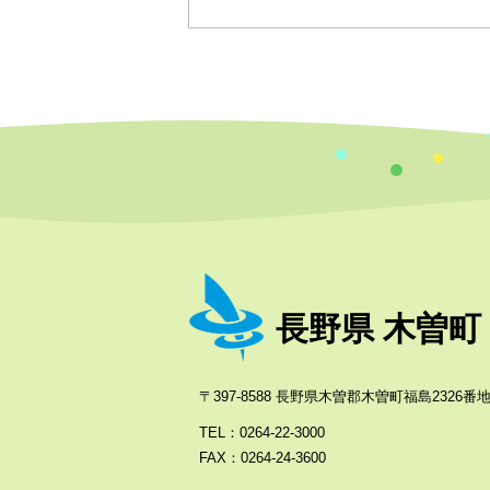
長野県 木曽町
〒397-8588 長野県木曽郡木曽町福島2326番地
TEL：0264-22-3000
FAX：0264-24-3600