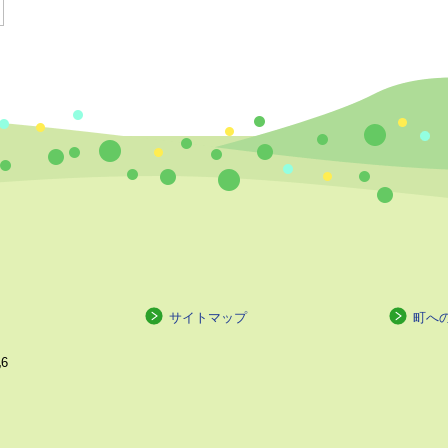
サイトマップ
町へ
6