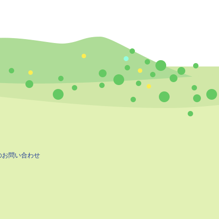
のお問い合わせ