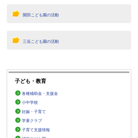
開田こども園の活動
三岳こども園の活動
子ども・教育
各種補助金・支援金
小中学校
妊娠・子育て
学童クラブ
子育て支援情報