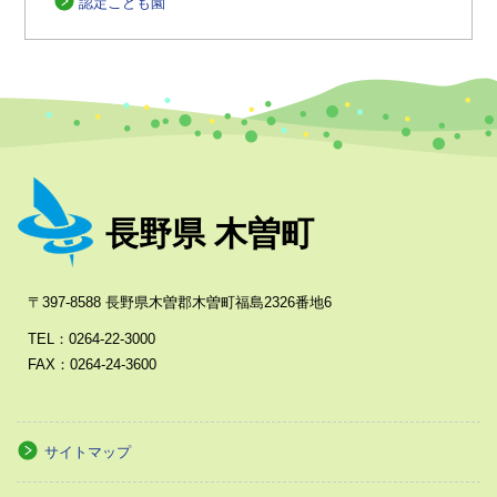
認定こども園
長野県 木曽町
〒397-8588 長野県木曽郡木曽町福島2326番地6
TEL：0264-22-3000
FAX：0264-24-3600
サイトマップ