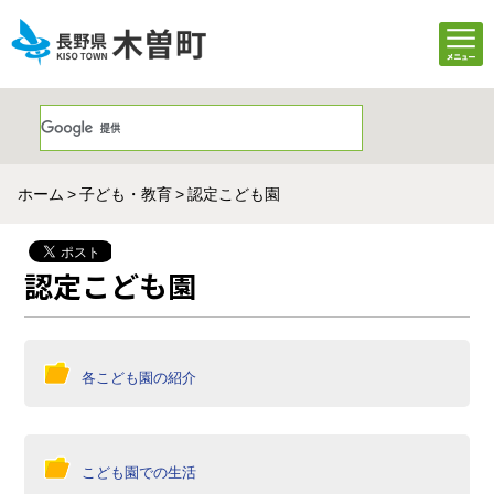
ホーム
子ども・教育
認定こども園
認定こども園
各こども園の紹介
こども園での生活