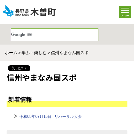
ホーム
学ぶ・楽しむ
信州やまなみ国スポ
信州やまなみ国スポ
新着情報
令和08年07月15日
リハーサル大会