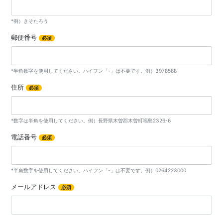
*例）きそたろう
郵便番号
必須
*半角数字を使用してください。ハイフン「-」は不要です。例）3978588
住所
必須
*数字は半角を使用してください。例）長野県木曽郡木曽町福島2326-6
電話番号
必須
*半角数字を使用してください。ハイフン「-」は不要です。例）0264223000
メールアドレス
必須