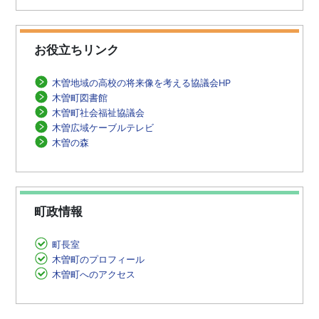
お役立ちリンク
木曽地域の高校の将来像を考える協議会HP
木曽町図書館
木曽町社会福祉協議会
木曽広域ケーブルテレビ
木曽の森
町政情報
町長室
木曽町のプロフィール
木曽町へのアクセス