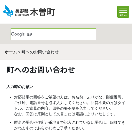
ホーム
町へのお問い合わせ
町へのお問い合わせ
入力時のお願い
対応結果の回答をご希望の方は、お名前、ふりがな、郵便番号、
ご住所、電話番号を必ず入力してください。回答不要の方はタイ
トル、ご意見の内容、回答の要不要を入力してください。
なお、回答は原則として文書または電話によりいたします。
匿名の場合や住所が番地まで記入されていない場合は、回答でき
かねますのであらかじめご了承ください。