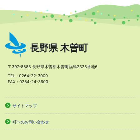
長野県 木曽町
〒397-8588 長野県木曽郡木曽町福島2326番地6
TEL：0264-22-3000
FAX：0264-24-3600
サイトマップ
町へのお問い合わせ