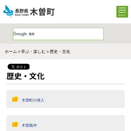
ホーム
学ぶ・楽しむ
歴史・文化
歴史・文化
木曽町の偉人
木曽義仲