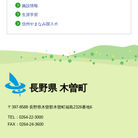
施設情報
生涯学習
信州やまなみ国スポ
長野県 木曽町
〒397-8588 長野県木曽郡木曽町福島2326番地6
TEL：0264-22-3000
FAX：0264-24-3600