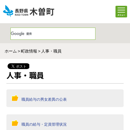
ホーム
町政情報
人事・職員
人事・職員
職員給与の男女差異の公表
職員の給与・定員管理状況