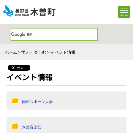
ホーム
学ぶ・楽しむ
イベント情報
イベント情報
国民スポーツ大会
木曽音楽祭