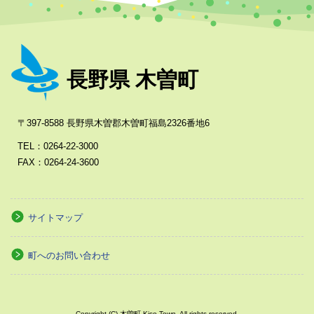
長野県 木曽町
〒397-8588 長野県木曽郡木曽町福島2326番地6
TEL：0264-22-3000
FAX：0264-24-3600
サイトマップ
町へのお問い合わせ
Copyright (C) 木曽町 Kiso Town. All rights reserved.