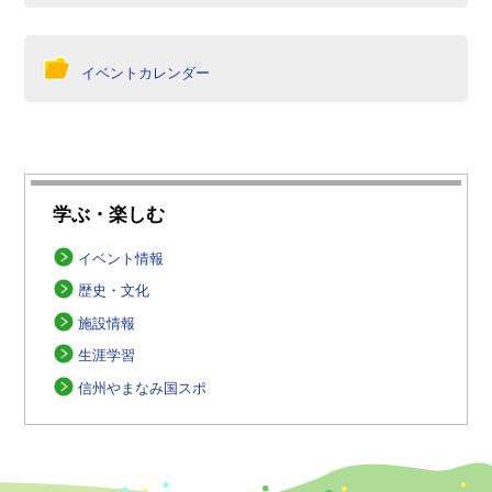
イベントカレンダー
学ぶ・楽しむ
イベント情報
歴史・文化
施設情報
生涯学習
信州やまなみ国スポ