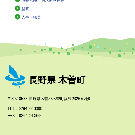
監査
人事・職員
長野県 木曽町
〒397-8588 長野県木曽郡木曽町福島2326番地6
TEL：0264-22-3000
FAX：0264-24-3600