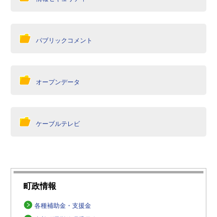
パブリックコメント
オープンデータ
ケーブルテレビ
町政情報
各種補助金・支援金