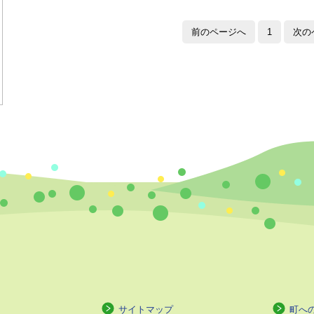
前のページへ
1
次の
サイトマップ
町へ