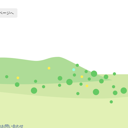
ページへ
のお問い合わせ