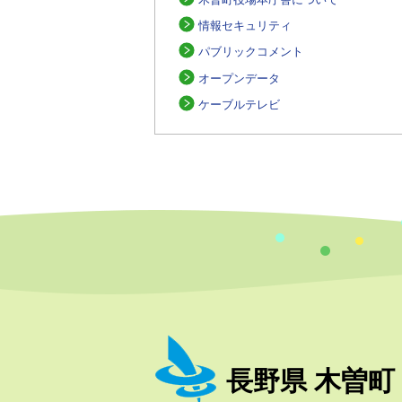
情報セキュリティ
パブリックコメント
オープンデータ
ケーブルテレビ
長野県 木曽町