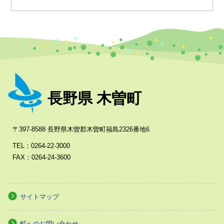
長野県 木曽町
〒397-8588 長野県木曽郡木曽町福島2326番地6
TEL：0264-22-3000
FAX：0264-24-3600
サイトマップ
町へのお問い合わせ