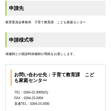
申請先
教育委員会事務局 子育て教育課 こども家庭センター
申請様式等
保健師との面談時保健師が用紙をお渡しします。
お問い合わせ先：子育て教育課 こど
も家庭センター
TEL：0264-22-3000(代)
FAX：0264-23-2004
直通TEL：0264-23-2000