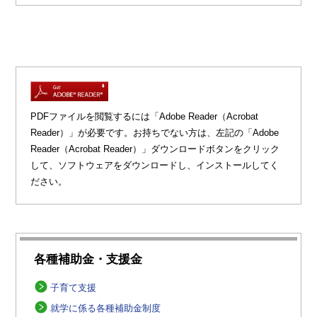
PDFファイルを閲覧するには「Adobe Reader（Acrobat
Reader）」が必要です。お持ちでない方は、左記の「Adobe
Reader（Acrobat Reader）」ダウンロードボタンをクリック
して、ソフトウェアをダウンロードし、インストールしてく
ださい。
各種補助金・支援金
子育て支援
就学に係る各種補助金制度