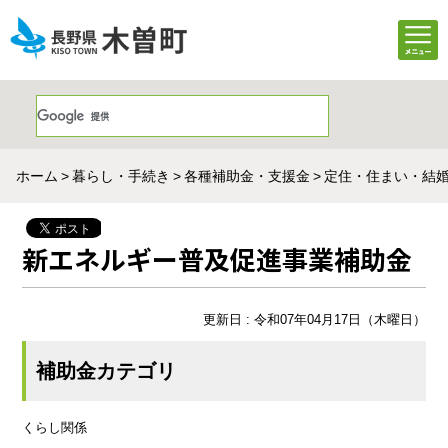
ホーム
暮らし・手続き
各種補助金・支援金
定住・住まい・結
新エネルギー普及促進事業補助金
更新日 : 令和07年04月17日（木曜日）
補助金カテゴリ
くらし関係