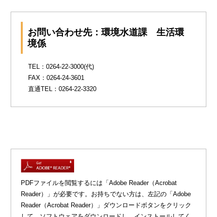
お問い合わせ先：環境水道課 生活環
境係
TEL：0264-22-3000(代)
FAX：0264-24-3601
直通TEL：0264-22-3320
PDFファイルを閲覧するには「Adobe Reader（Acrobat
Reader）」が必要です。お持ちでない方は、左記の「Adobe
Reader（Acrobat Reader）」ダウンロードボタンをクリック
して、ソフトウェアをダウンロードし、インストールしてく