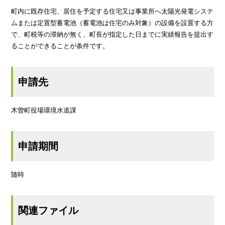
町内に既存住宅、居住を予定する住宅又は事業所へ太陽光発電システ
ムまたは定置型蓄電池（蓄電池は住宅のみ対象）の設備を設置する方
で、町税等の滞納が無く、町長が指定した日までに実績報告を提出す
ることができることが条件です。
申請先
木曽町役場環境水道課
申請期間
随時
関連ファイル