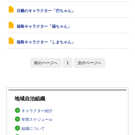
日義のキャラクター「巴ちゃん」
福島キャラクター「福ちゃん」
福島キャラクター「しまちゃん」
前のページへ
1
次のページへ
地域自治組織
キャラクター紹介
年間スケジュール
組織について