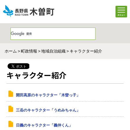
ホーム
町政情報
地域自治組織
キャラクター紹介
キャラクター紹介
開田高原のキャラクター「木曽っ子」
三岳のキャラクター「うめみちゃん」
日義のキャラクター「義仲くん」