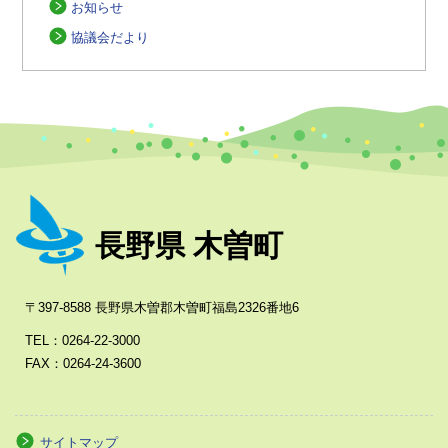
お知らせ
協議会だより
長野県 木曽町
〒397-8588 長野県木曽郡木曽町福島2326番地6
TEL：0264-22-3000
FAX：0264-24-3600
サイトマップ