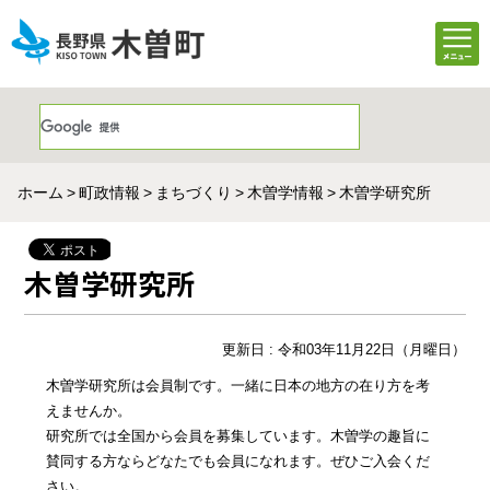
ホーム
町政情報
まちづくり
木曽学情報
木曽学研究所
木曽学研究所
更新日 : 令和03年11月22日（月曜日）
木曽学研究所は会員制です。一緒に日本の地方の在り方を考
えませんか。
研究所では全国から会員を募集しています。木曽学の趣旨に
賛同する方ならどなたでも会員になれます。ぜひご入会くだ
さい。