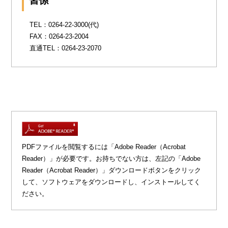
習係
TEL：0264-22-3000(代)
FAX：0264-23-2004
直通TEL：0264-23-2070
PDFファイルを閲覧するには「Adobe Reader（Acrobat
Reader）」が必要です。お持ちでない方は、左記の「Adobe
Reader（Acrobat Reader）」ダウンロードボタンをクリック
して、ソフトウェアをダウンロードし、インストールしてく
ださい。