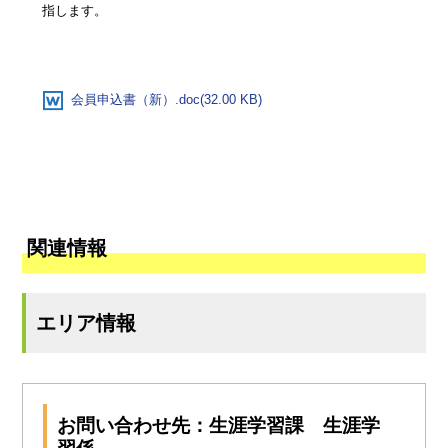
指します。
会員申込書（新）.doc(32.00 KB)
関連情報
エリア情報
お問い合わせ先：生涯学習課 生涯学