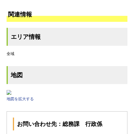
関連情報
エリア情報
全域
地図
地図を拡大する
お問い合わせ先：総務課 行政係