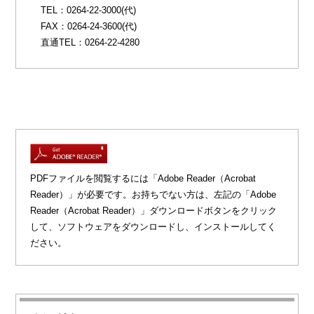
TEL：0264-22-3000(代)
FAX：0264-24-3600(代)
直通TEL：0264-22-4280
PDFファイルを閲覧するには「Adobe Reader（Acrobat
Reader）」が必要です。お持ちでない方は、左記の「Adobe
Reader（Acrobat Reader）」ダウンロードボタンをクリック
して、ソフトウェアをダウンロードし、インストールしてく
ださい。