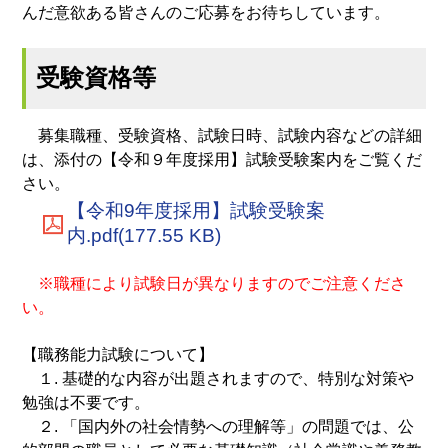
んだ意欲ある皆さんのご応募をお待ちしています。
受験資格等
募集職種、受験資格、試験日時、試験内容などの詳細
は、添付の【令和９年度採用】試験受験案内をご覧くだ
さい。
【令和9年度採用】試験受験案
内.pdf(177.55 KB)
※職種により試験日が異なりますのでご注意くださ
い。
【職務能力試験について】
１. 基礎的な内容が出題されますので、特別な対策や
勉強は不要です。
２. 「国内外の社会情勢への理解等」の問題では、公