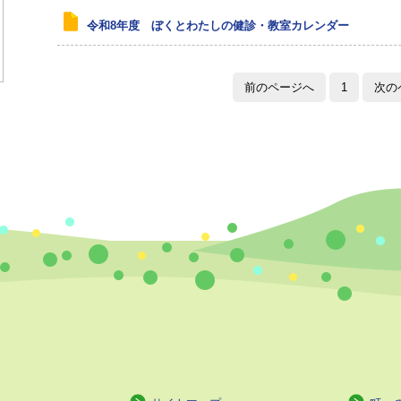
令和8年度 ぼくとわたしの健診・教室カレンダー
前のページへ
1
次の