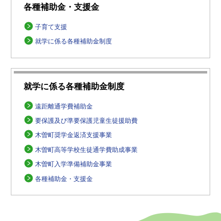
各種補助金・支援金
子育て支援
就学に係る各種補助金制度
就学に係る各種補助金制度
遠距離通学費補助金
要保護及び準要保護児童生徒援助費
木曽町奨学金返済支援事業
木曽町高等学校生徒通学費助成事業
木曽町入学準備補助金事業
各種補助金・支援金