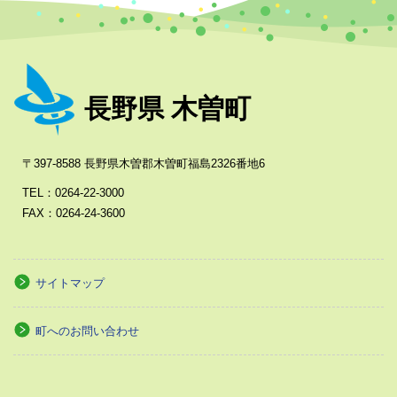
長野県 木曽町
〒397-8588 長野県木曽郡木曽町福島2326番地6
TEL：0264-22-3000
FAX：0264-24-3600
サイトマップ
町へのお問い合わせ