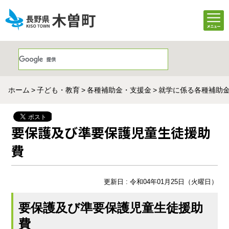
ホーム
子ども・教育
各種補助金・支援金
就学に係る各種補助
要保護及び準要保護児童生徒援助
費
更新日 : 令和04年01月25日（火曜日）
要保護及び準要保護児童生徒援助
費