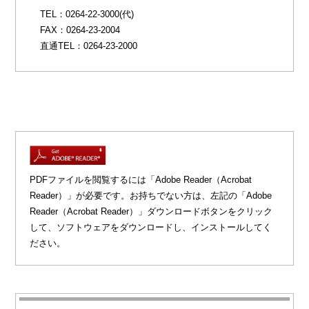
TEL：0264-22-3000(代)
FAX：0264-23-2004
直通TEL：0264-23-2000
PDFファイルを閲覧するには「Adobe Reader（Acrobat
Reader）」が必要です。お持ちでない方は、左記の「Adobe
Reader（Acrobat Reader）」ダウンロードボタンをクリック
して、ソフトウェアをダウンロードし、インストールしてく
ださい。