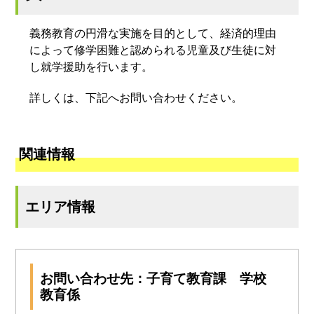
義務教育の円滑な実施を目的として、経済的理由
によって修学困難と認められる児童及び生徒に対
し就学援助を行います。
詳しくは、下記へお問い合わせください。
関連情報
エリア情報
お問い合わせ先：子育て教育課 学校
教育係