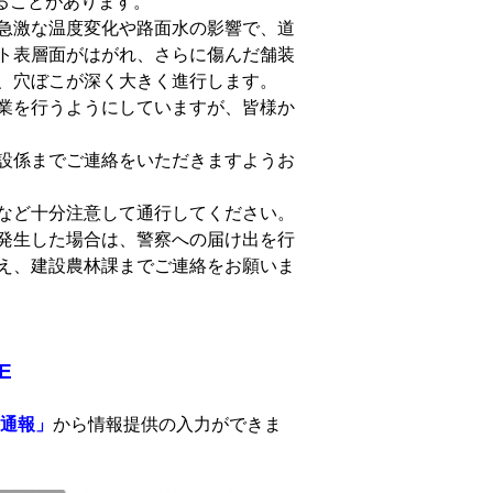
ることがあります。
急激な温度変化や路面水の影響で、道
ト表層面がはがれ、さらに傷んだ舗装
、穴ぼこが深く大きく進行します。
業を行うようにしていますが、皆様か
設係までご連絡をいただきますようお
など十分注意して通行してください。
発生した場合は、警察への届け出を行
え、建設農林課までご連絡をお願いま
E
通報」
から情報提供の入力ができま