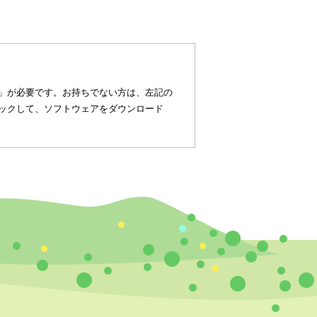
eader）」が必要です。お持ちでない方は、左記の
タンをクリックして、ソフトウェアをダウンロード