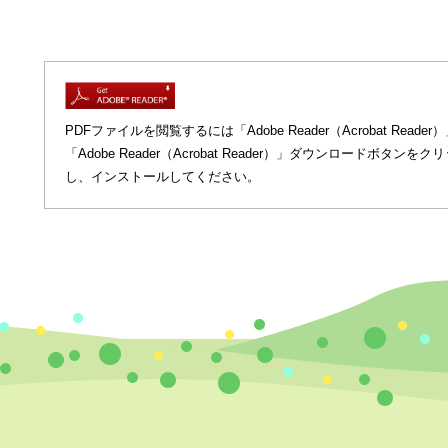
PDFファイルを閲覧するには「Adobe Reader（Acrobat R
「Adobe Reader（Acrobat Reader）」ダウンロードボ
し、インストールしてください。