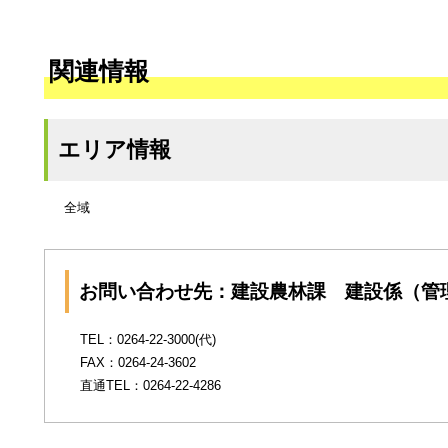
関連情報
エリア情報
全域
お問い合わせ先：建設農林課 建設係（管
TEL：0264-22-3000(代)
FAX：0264-24-3602
直通TEL：0264-22-4286