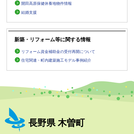
開田高原保健休養地物件情報
結婚支援
新築・リフォーム等に関する情報
リフォーム資金補助金の受付再開について
住宅関連・町内建築施工モデル事例紹介
長野県 木曽町