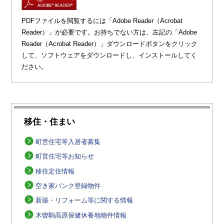
PDFファイルを閲覧するには「Adobe Reader（Acrobat
Reader）」が必要です。お持ちでない方は、左記の「Adobe
Reader（Acrobat Reader）」ダウンロードボタンをクリック
して、ソフトウェアをダウンロードし、インストールしてく
ださい。
移住・住まい
町営住宅等入居者募集
町営住宅等お知らせ
移住定住情報
空き家バンク登録物件
新築・リフォーム等に関する情報
木曽駒高原保健休養地物件情報