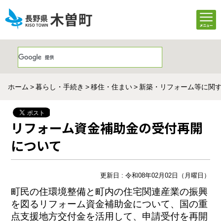
ホーム
暮らし・手続き
移住・住まい
新築・リフォーム等に関
リフォーム資金補助金の受付再開
について
更新日 : 令和08年02月02日（月曜日）
町民の住環境整備と町内の住宅関連産業の振興
を図るリフォーム資金補助金について、
国の重
点支援地方交付金を活用して、
申請受付を再開