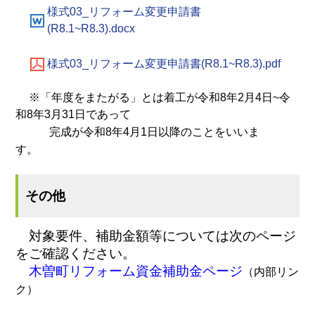
様式03_リフォーム変更申請書
(R8.1~R8.3).docx
様式03_リフォーム変更申請書(R8.1~R8.3).pdf
※「年度をまたがる」とは
着工が令和8年2月4日~令
和8年3月31日であって
完成が令和8年4月1日以降のことをいいま
す。
その他
対象要件、補助金額等については次のページ
をご確認ください。
木曽町リフォーム資金補助金ページ
（内部リン
ク）