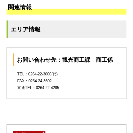
関連情報
エリア情報
お問い合わせ先：観光商工課 商工係
TEL：0264-22-3000(代)
FAX：0264-24-3602
直通TEL：0264-22-4285