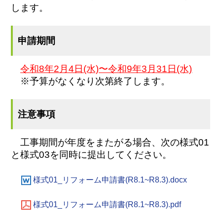
します。
申請期間
令和8年2月4日(水)〜令和9年3月31日(水)
※予算がなくなり次第終了します。
注意事項
工事期間が年度をまたがる場合、次の様式01
と様式03を
同時に提出してください。
様式01_リフォーム申請書(R8.1~R8.3).docx
様式01_リフォーム申請書(R8.1~R8.3).pdf