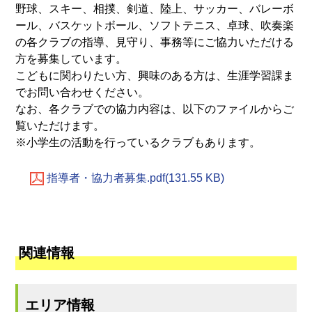
野球、スキー、相撲、剣道、陸上、サッカー、バレーボ
ール、バスケットボール、ソフトテニス、卓球、吹奏楽
の各クラブの指導、見守り、事務等にご協力いただける
方を募集しています。
こどもに関わりたい方、興味のある方は、生涯学習課ま
でお問い合わせください。
なお、各クラブでの協力内容は、以下のファイルからご
覧いただけます。
※小学生の活動を行っているクラブもあります。
指導者・協力者募集.pdf(131.55 KB)
関連情報
エリア情報