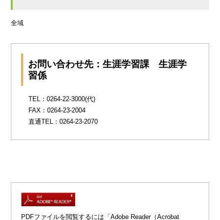
全域
お問い合わせ先：生涯学習課 生涯学
習係
TEL：0264-22-3000(代)
FAX：0264-23-2004
直通TEL：0264-23-2070
PDFファイルを閲覧するには「Adobe Reader（Acrobat