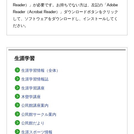
Reader）」が必要です。お持ちでない方は、左記の「Adobe
Reader（Acrobat Reader）」ダウンロードボタンをクリック
して、ソフトウェアをダウンロードし、インストールしてく
ださい。
生涯学習
生涯学習情報（全体）
生涯学習情報誌
生涯学習講座
木曽学講座
公民館講座案内
公民館サークル案内
公民館だより
生涯スポーツ情報