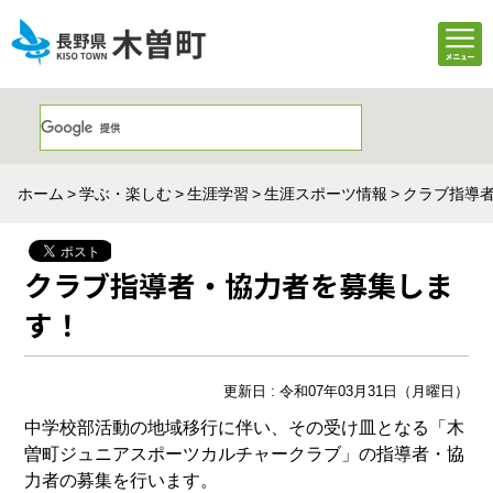
ホーム
学ぶ・楽しむ
生涯学習
生涯スポーツ情報
クラブ指導
クラブ指導者・協力者を募集しま
す！
更新日 : 令和07年03月31日（月曜日）
中学校部活動の地域移行に伴い、その受け皿となる「木
曽町ジュニアスポーツカルチャークラブ」の指導者・協
力者の募集を行います。