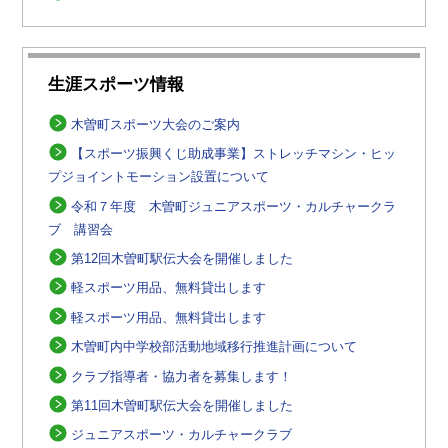
生涯スポーツ情報
木曽町スポーツ大会のご案内
【スポーツ振興くじ助成事業】ストレッチマシン・ヒッ
プジョイントモーション設置について
令和７年度 木曽町ジュニアスポーツ・カルチャークラ
ブ 講習会
第12回木曽町駅伝大会を開催しました
軽スポーツ用品、無料貸出します
軽スポーツ用品、無料貸出します
木曽町内中学校部活動地域移行推進計画について
クラブ指導者・協力者を募集します！
第11回木曽町駅伝大会を開催しました
ジュニアスポーツ・カルチャークラブ