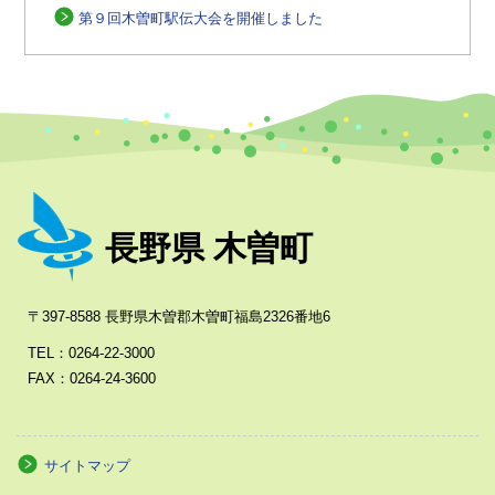
第９回木曽町駅伝大会を開催しました
長野県 木曽町
〒397-8588 長野県木曽郡木曽町福島2326番地6
TEL：0264-22-3000
FAX：0264-24-3600
サイトマップ