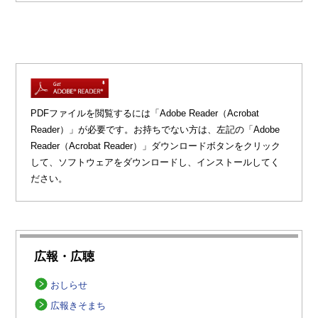
PDFファイルを閲覧するには「Adobe Reader（Acrobat
Reader）」が必要です。お持ちでない方は、左記の「Adobe
Reader（Acrobat Reader）」ダウンロードボタンをクリック
して、ソフトウェアをダウンロードし、インストールしてく
ださい。
広報・広聴
おしらせ
広報きそまち