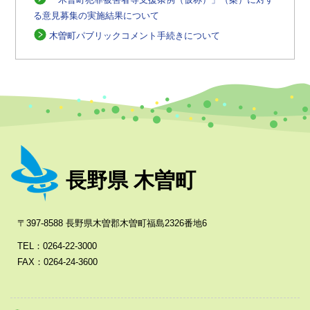
る意見募集の実施結果について
木曽町パブリックコメント手続きについて
長野県 木曽町
〒397-8588 長野県木曽郡木曽町福島2326番地6
TEL：0264-22-3000
FAX：0264-24-3600