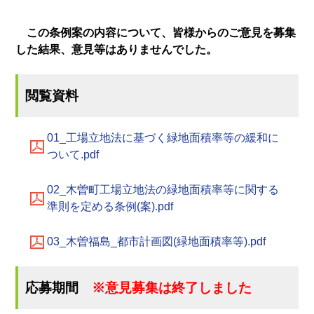
この条例案の内容について、皆様からのご意見を募集
した結果、意見等はありませんでした。
閲覧資料
01_工場立地法に基づく緑地面積率等の緩和に
ついて.pdf
02_木曽町工場立地法の緑地面積率等に関する
準則を定める条例(案).pdf
03_木曽福島_都市計画図(緑地面積率等).pdf
応募期間
※意見募集は終了しました