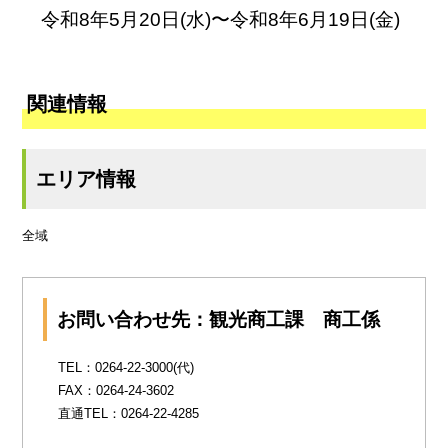
令和8年5月20日(水)〜令和8年6月19日(金)
関連情報
エリア情報
全域
お問い合わせ先：観光商工課 商工係
TEL：0264-22-3000(代)
FAX：0264-24-3602
直通TEL：0264-22-4285