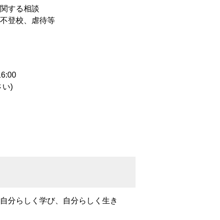
関する相談
不登校、虐待等
:00
い)
自分らしく学び、自分らしく生き