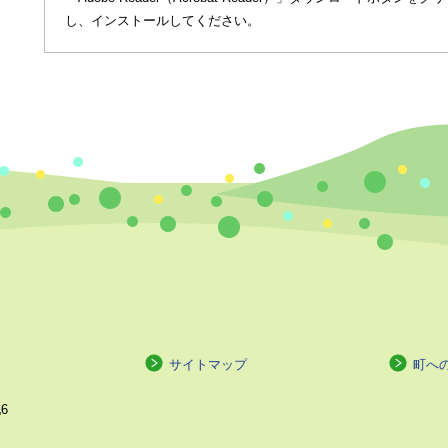
し、インストールしてください。
サイトマップ
町へ
6