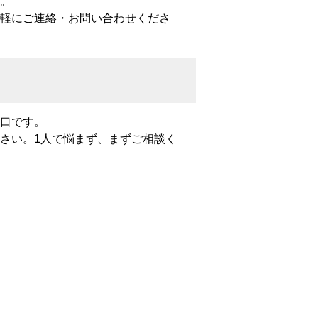
。
軽にご連絡・お問い合わせくださ
口です。
さい。1人で悩まず、まずご相談く