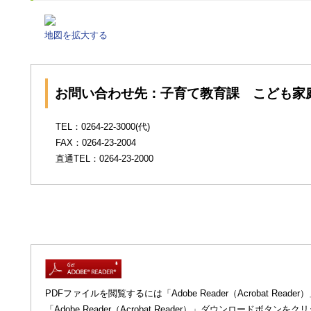
地図を拡大する
お問い合わせ先：子育て教育課 こども家
TEL：0264-22-3000(代)
FAX：0264-23-2004
直通TEL：0264-23-2000
PDFファイルを閲覧するには「Adobe Reader（Acrobat R
「Adobe Reader（Acrobat Reader）」ダウンロードボ