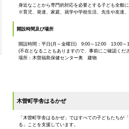
身近なことから専門的対応を必要とする子ども全般に
※育児、発達、家庭、就学や学校生活、先生や友達、
開設時間及び場所
開設時間：平日(月～金曜日) 9:00～12:00 13:00～16
(不在となることもありますので、事前にご確認くださ
場所：木曽福島保健センター奥 建物
木曽町学舎はるかぜ
「木曽町学舎はるかぜ」ではすべての子どもたちが「
る」ことを支援しています。