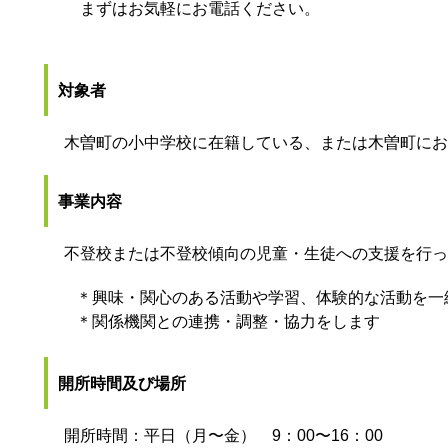
まずはお気軽にお電話ください。
対象者
木曽町の小中学校に在籍している、または木曽町にお
事業内容
不登校または不登校傾向の児童・生徒への支援を行っ
＊興味・関心のある活動や学習、体験的な活動を一
＊関係機関との連携・調整・協力をします
開所時間及び場所
開所時間：平日（月〜金） 9：00〜16：00