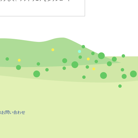
のお問い合わせ