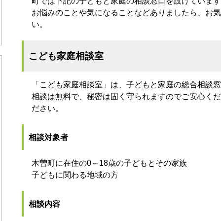
町では下記の子どもと家庭の相談窓口を設けています
お悩みのことや気になることなどありましたら、お気
い。
こども家庭相談室
「こども家庭相談室」は、子どもと家庭の総合相談窓
相談は無料で、秘密は固く守られますのでご安心くだ
ださい。
相談対象者
木曽町に在住の0～18歳の子どもとその家族
子どもに関わる地域の方
相談内容