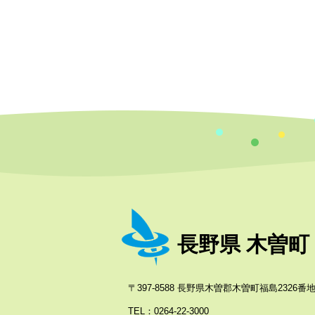
長野県 木曽町
〒397-8588 長野県木曽郡木曽町福島2326番地
TEL：0264-22-3000