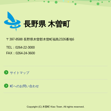
長野県 木曽町
〒397-8588 長野県木曽郡木曽町福島2326番地6
TEL：0264-22-3000
FAX：0264-24-3600
サイトマップ
町へのお問い合わせ
Copyright (C) 木曽町 Kiso Town. All rights reserved.