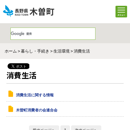
ホーム
暮らし・手続き
生活環境
消費生活
消費生活
消費生活に関する情報
木曽町消費者の会連合会