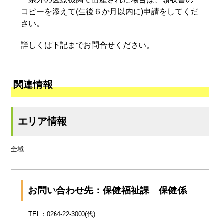
コピーを添えて(生後６か月以内に)申請をしてくだ
さい。
詳しくは下記までお問合せください。
関連情報
エリア情報
全域
お問い合わせ先：保健福祉課 保健係
TEL：0264-22-3000(代)