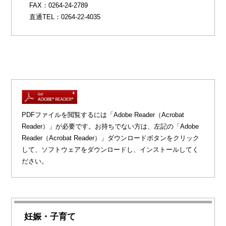
FAX：0264-24-2789
直通TEL：0264-22-4035
PDFファイルを閲覧するには「Adobe Reader（Acrobat
Reader）」が必要です。お持ちでない方は、左記の「Adobe
Reader（Acrobat Reader）」ダウンロードボタンをクリック
して、ソフトウェアをダウンロードし、インストールしてく
ださい。
妊娠・子育て