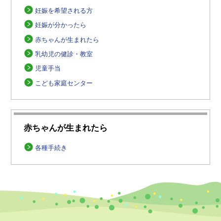
妊娠を希望される方
妊娠が分かったら
赤ちゃんが生まれたら
乳幼児の健診・教室
児童手当
こども家庭センター
赤ちゃんが生まれたら
各種手続き