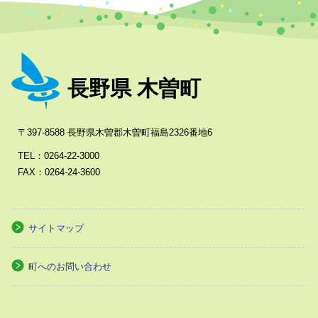
長野県 木曽町
〒397-8588 長野県木曽郡木曽町福島2326番地6
TEL：0264-22-3000
FAX：0264-24-3600
サイトマップ
町へのお問い合わせ