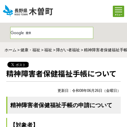
ホーム
健康・福祉
福祉
障がい者福祉
精神障害者保健福祉手
精神障害者保健福祉手帳について
更新日 : 令和08年06月26日（金曜日）
精神障害者保健福祉手帳の申請について
【対象者】