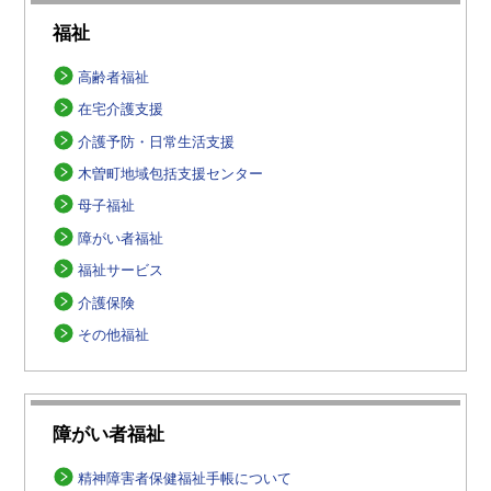
福祉
高齢者福祉
在宅介護支援
介護予防・日常生活支援
木曽町地域包括支援センター
母子福祉
障がい者福祉
福祉サービス
介護保険
その他福祉
障がい者福祉
精神障害者保健福祉手帳について