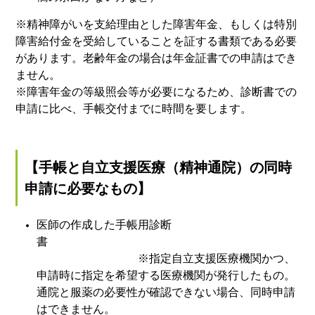
※精神障がいを支給理由とした障害年金、もしくは特別
障害給付金を受給していることを証する書類である必要
があります。老齢年金の場合は年金証書での申請はでき
ません。
※障害年金の等級照会等が必要になるため、診断書での
申請に比べ、手帳交付までに時間を要します。
【手帳と自立支援医療（精神通院）の同時
申請に必要なもの】
医師の作成した手帳用診断
書
※指定自立支援医療機関かつ、
申請時に指定を希望する医療機関が発行したもの。
通院と服薬の必要性が確認できない場合、同時申請
はできません。