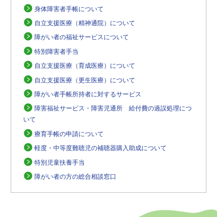
身体障害者手帳について
自立支援医療（精神通院）について
障がい者の福祉サービスについて
特別障害者手当
自立支援医療（育成医療）について
自立支援医療（更生医療）について
障がい者手帳所持者に対するサービス
障害福祉サービス・障害児通所 給付費の過誤処理につ
いて
療育手帳の申請について
軽度・中等度難聴児の補聴器購入助成について
特別児童扶養手当
障がい者の方の総合相談窓口