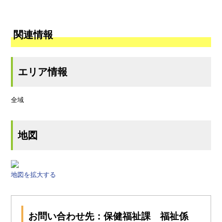
関連情報
エリア情報
全域
地図
地図を拡大する
お問い合わせ先：保健福祉課 福祉係