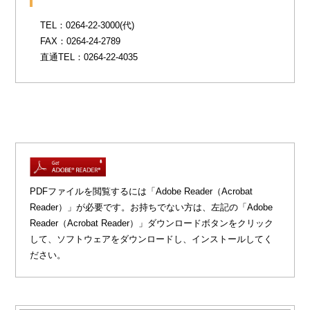
TEL：0264-22-3000(代)
FAX：0264-24-2789
直通TEL：0264-22-4035
PDFファイルを閲覧するには「Adobe Reader（Acrobat
Reader）」が必要です。お持ちでない方は、左記の「Adobe
Reader（Acrobat Reader）」ダウンロードボタンをクリック
して、ソフトウェアをダウンロードし、インストールしてく
ださい。