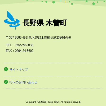
長野県 木曽町
〒397-8588 長野県木曽郡木曽町福島2326番地6
TEL：0264-22-3000
FAX：0264-24-3600
サイトマップ
町へのお問い合わせ
Copyright (C) 木曽町 Kiso Town. All rights reserved.