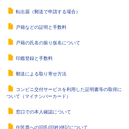
転出届（郵送で申請する場合）
戸籍などの証明と手数料
戸籍の氏名の振り仮名について
印鑑登録と手数料
郵送による取り寄せ方法
コンビニ交付サービスを利用した証明書等の取得に
ついて（マイナンバーカード）
窓口での本人確認について
住民票への旧氏(旧姓)併記について