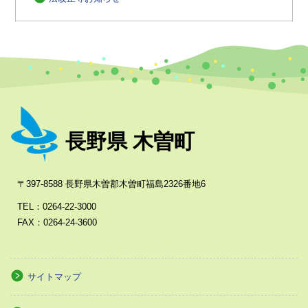
長野県 木曽町
〒397-8588 長野県木曽郡木曽町福島2326番地6
TEL：0264-22-3000
FAX：0264-24-3600
サイトマップ