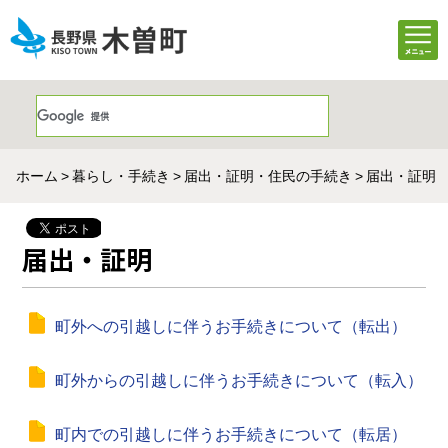
ホーム
暮らし・手続き
届出・証明・住民の手続き
届出・証明
届出・証明
町外への引越しに伴うお手続きについて（転出）
町外からの引越しに伴うお手続きについて（転入）
町内での引越しに伴うお手続きについて（転居）