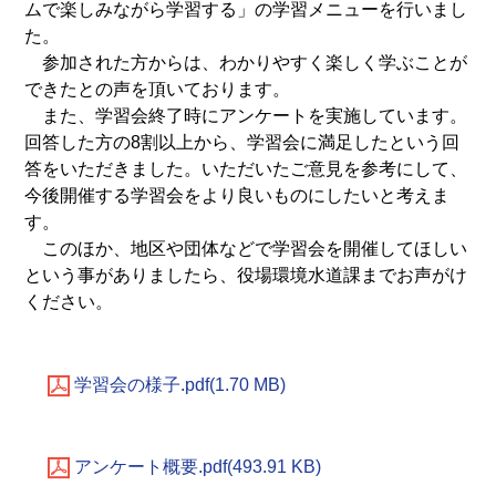
ムで楽しみながら学習する」の学習メニューを行いまし
た。
参加された方からは、わかりやすく楽しく学ぶことが
できたとの声を頂いております。
また、学習会終了時にアンケートを実施しています。
回答した方の8割以上から、学習会に満足したという回
答をいただきました。いただいたご意見を参考にして、
今後開催する学習会をより良いものにしたいと考えま
す。
このほか、地区や団体などで学習会を開催してほしい
という事がありましたら、役場環境水道課までお声がけ
ください。
学習会の様子.pdf(1.70 MB)
アンケート概要.pdf(493.91 KB)