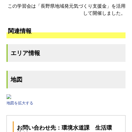
この学習会は「長野県地域発元気づくり支援金」を活用
して開催しました。
関連情報
エリア情報
地図
地図を拡大する
お問い合わせ先：環境水道課 生活環