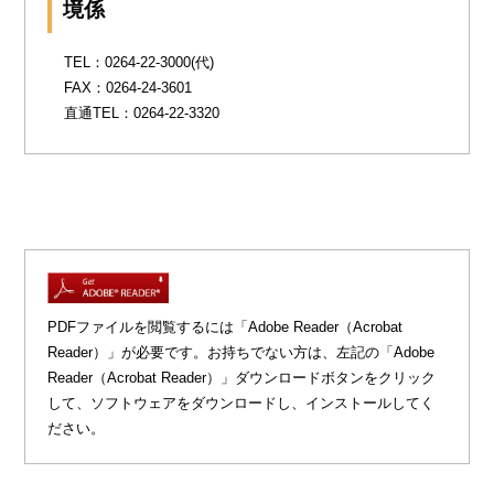
境係
TEL：0264-22-3000(代)
FAX：0264-24-3601
直通TEL：0264-22-3320
PDFファイルを閲覧するには「Adobe Reader（Acrobat
Reader）」が必要です。お持ちでない方は、左記の「Adobe
Reader（Acrobat Reader）」ダウンロードボタンをクリック
して、ソフトウェアをダウンロードし、インストールしてく
ださい。