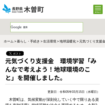
ホーム
暮らし・手続き
生活環境
地球温暖化
元気づくり支援
元気づくり支援金 環境学習「み
んなで考えよう！地球環境のこ
と」を開催しました。
更新日 : 令和05年03月15日（水曜日）
木曽町は、気候変動が深刻化していく中で限りある資