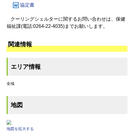
協定書
クーリングシェルターに関するお問い合わせは、保健
福祉課(電話:0264-22-4035)までお願いします。
関連情報
エリア情報
全域
地図
地図を拡大する