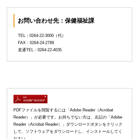
お問い合わせ先：保健福祉課
TEL：0264-22-3000（代）
FAX：0264-24-2789
直通TEL：0264-22-4035
PDFファイルを閲覧するには「Adobe Reader（Acrobat
Reader）」が必要です。お持ちでない方は、左記の「Adobe
Reader（Acrobat Reader）」ダウンロードボタンをクリック
して、ソフトウェアをダウンロードし、インストールしてく
ださい。