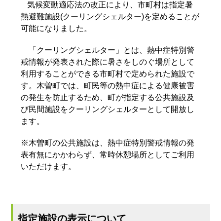
気候変動適応法の改正により、市町村は指定暑
熱避難施設(クーリングシェルター)を定めることが
可能になりました。
「クーリングシェルター」とは、熱中症特別警
戒情報が発表された際に暑さをしのぐ場所として
利用することができる市町村で定められた施設で
す。木曽町では、町民等の熱中症による健康被害
の発生を防止するため、町が指定する公共施設及
び民間施設をクーリングシェルターとして開放し
ます。
※木曽町の公共施設は、熱中症特別警戒情報の発
表有無にかかわらず、常時休憩場所としてご利用
いただけます。
指定施設の表示について