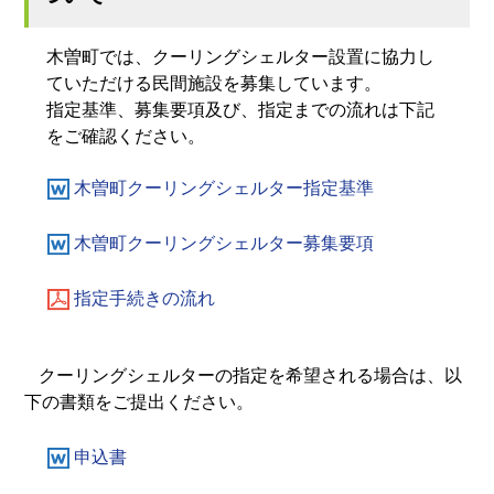
木曽町では、クーリングシェルター設置に協力し
ていただける民間施設を募集しています。
指定基準、募集要項及び、指定までの流れは下記
をご確認ください。
木曽町クーリングシェルター指定基準
木曽町クーリングシェルター募集要項
指定手続きの流れ
クーリングシェルターの指定を希望される場合は、以
下の書類をご提出ください。
申込書