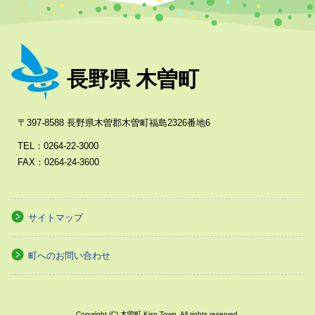
長野県 木曽町
〒397-8588 長野県木曽郡木曽町福島2326番地6
TEL：0264-22-3000
FAX：0264-24-3600
サイトマップ
町へのお問い合わせ
Copyright (C) 木曽町 Kiso Town. All rights reserved.