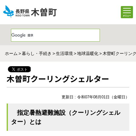
ホーム
暮らし・手続き
生活環境
地球温暖化
木曽町クーリン
木曽町クーリングシェルター
更新日 : 令和07年08月01日（金曜日）
指定暑熱避難施設（クーリングシェル
ター）とは