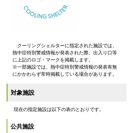
クーリングシェルターに指定された施設では、
熱中症特別警戒情報が発表された際、出入り口等
に上記のロゴ・マークを掲載します。
※一部施設では、熱中症特別警戒情報の発表有無
にかかわらず常時掲載している場合があります。
対象施設
現在の指定施設は以下の表のとおりです。
公共施設