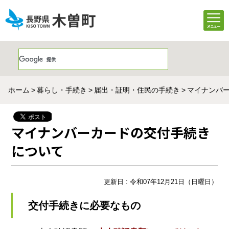
ホーム
暮らし・手続き
届出・証明・住民の手続き
マイナンバ
マイナンバーカードの交付手続き
について
更新日 : 令和07年12月21日（日曜日）
交付手続きに必要なもの