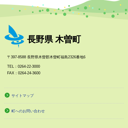
長野県 木曽町
〒397-8588 長野県木曽郡木曽町福島2326番地6
TEL：0264-22-3000
FAX：0264-24-3600
サイトマップ
町へのお問い合わせ