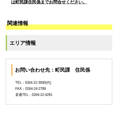
は町民課住民係までお問合せください。
関連情報
エリア情報
お問い合わせ先：町民課 住民係
TEL：0264-22-3000(代)
FAX：0264-24-2789
直通TEL：0264-22-4281