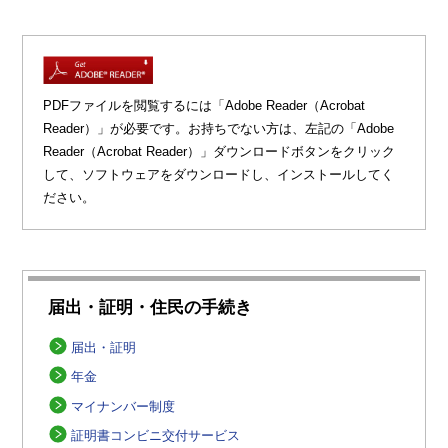
PDFファイルを閲覧するには「Adobe Reader（Acrobat
Reader）」が必要です。お持ちでない方は、左記の「Adobe
Reader（Acrobat Reader）」ダウンロードボタンをクリック
して、ソフトウェアをダウンロードし、インストールしてく
ださい。
届出・証明・住民の手続き
届出・証明
年金
マイナンバー制度
証明書コンビニ交付サービス