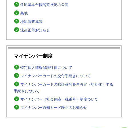
住民基本台帳閲覧状況の公開
墓地
地籍調査成果
法改正等お知らせ
マイナンバー制度
特定個人情報保護評価について
マイナンバーカードの交付手続きについて
マイナンバーカードの暗証番号を再設定（初期化）する
手続きについて
マイナンバー（社会保障・税番号）制度ついて
マイナンバー通知カード廃止のお知らせ