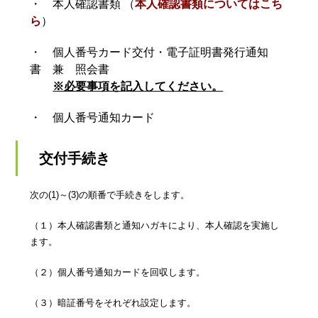
・ 本人確認書類 （
本人確認書類についてはこち
ら
）
・ 個人番号カード交付・電子証明書発行通知
書 兼 照会書
※必要事項を記入してください。
・ 個人番号通知カード
交付手続き
次の(1)～(3)の順番で手続きをします。
（１）本人確認書類と通知ハガキにより、本人確認を実施し
ます。
（２）個人番号通知カードを回収します。
（３）暗証番号をそれぞれ設定します。