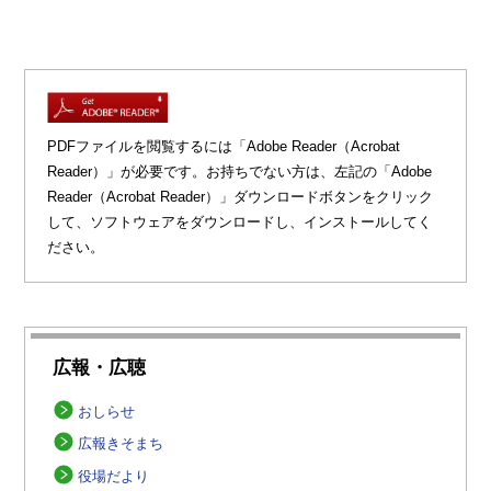
PDFファイルを閲覧するには「Adobe Reader（Acrobat
Reader）」が必要です。お持ちでない方は、左記の「Adobe
Reader（Acrobat Reader）」ダウンロードボタンをクリック
して、ソフトウェアをダウンロードし、インストールしてく
ださい。
広報・広聴
おしらせ
広報きそまち
役場だより