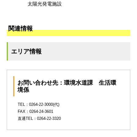
太陽光発電施設
関連情報
エリア情報
お問い合わせ先：環境水道課 生活環
境係
TEL：0264-22-3000(代)
FAX：0264-24-3601
直通TEL：0264-22-3320