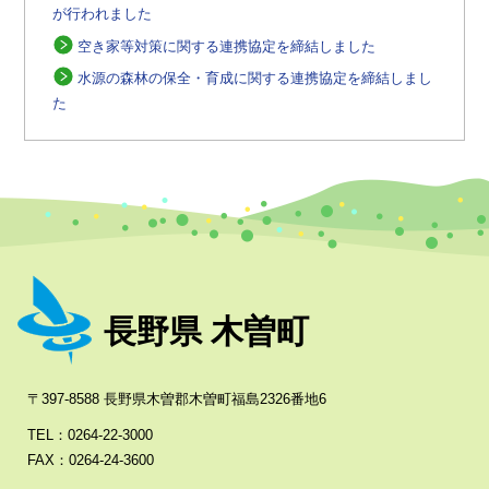
が行われました
空き家等対策に関する連携協定を締結しました
水源の森林の保全・育成に関する連携協定を締結しまし
た
長野県 木曽町
〒397-8588 長野県木曽郡木曽町福島2326番地6
TEL：0264-22-3000
FAX：0264-24-3600