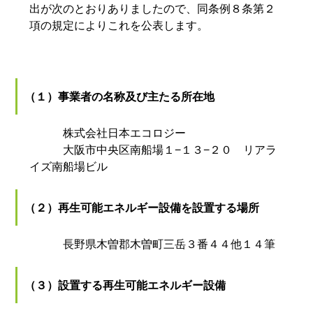
出が次のとおりありましたので、同条例８条第２
項の規定によりこれを公表します。
（１）事業者の名称及び主たる所在地
株式会社日本エコロジー
大阪市中央区南船場１−１３−２０ リアラ
イズ南船場ビル
（２）再生可能エネルギー設備を設置する場所
長野県木曽郡木曽町三岳３番４４他１４筆
（３）設置する再生可能エネルギー設備