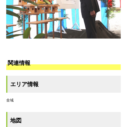
関連情報
エリア情報
全域
地図