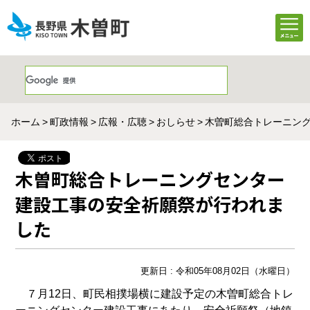
ホーム
町政情報
広報・広聴
おしらせ
木曽町総合トレーニン
木曽町総合トレーニングセンター
建設工事の安全祈願祭が行われま
した
更新日 : 令和05年08月02日（水曜日）
７月12日、町民相撲場横に建設予定の木曽町総合トレ