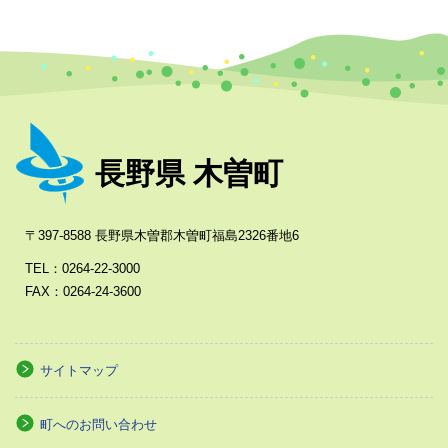
長野県 木曽町
〒397-8588 長野県木曽郡木曽町福島2326番地6
TEL：0264-22-3000
FAX：0264-24-3600
サイトマップ
町へのお問い合わせ