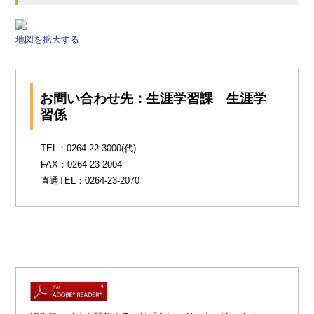
地図を拡大する
お問い合わせ先：生涯学習課 生涯学
習係
TEL：0264-22-3000(代)
FAX：0264-23-2004
直通TEL：0264-23-2070