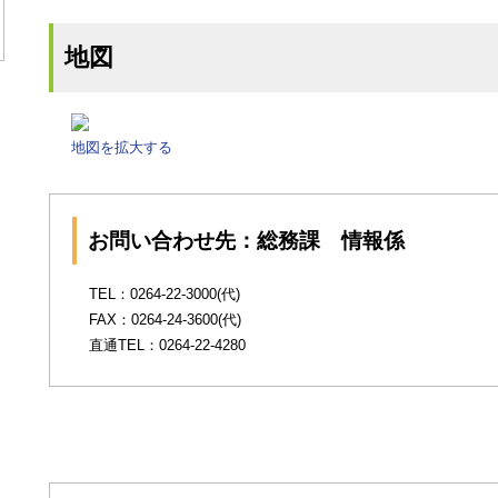
地図
地図を拡大する
お問い合わせ先：総務課 情報係
TEL：0264-22-3000(代)
FAX：0264-24-3600(代)
直通TEL：0264-22-4280