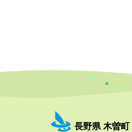
長野県 木曽町