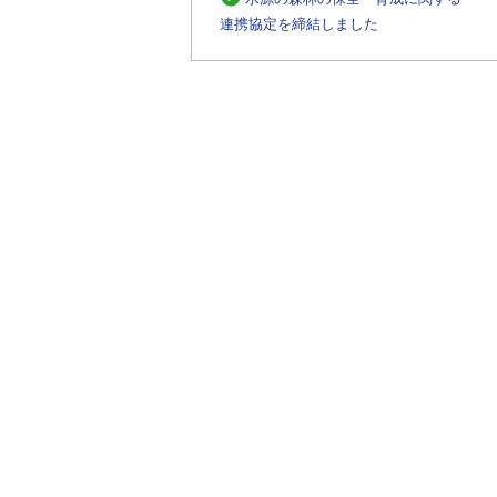
連携協定を締結しました