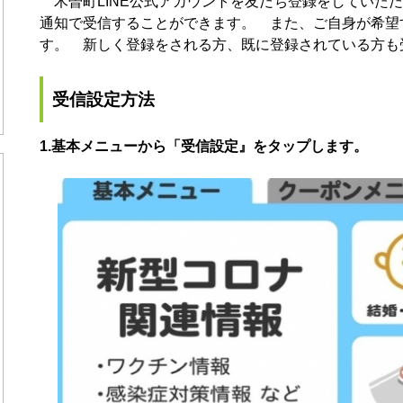
木曽町LINE公式アカウントを友だち登録をしていた
通知で受信することができます。 また、ご自身が希望
す。 新しく登録をされる方、既に登録されている方も
受信設定方法
1.基本メニューから「受信設定』をタップします。