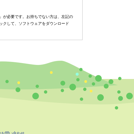
eader）」が必要です。お持ちでない方は、左記の
タンをクリックして、ソフトウェアをダウンロード
のお問い合わせ