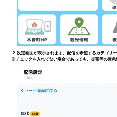
２.設定画面が表示されます。配信を希望するカテゴリ
※チェックを入れてない場合であっても、災害等の緊急