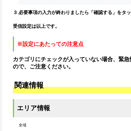
３.必要事項の入力が終わりましたら「確認する」をタ
受信設定は以上です。
※設定にあたっての注意点
カテゴリにチェックが入っていない場合、緊急
ので、ご注意ください。
関連情報
エリア情報
全域