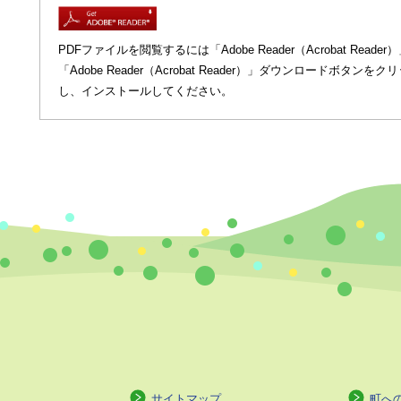
PDFファイルを閲覧するには「Adobe Reader（Acrobat R
「Adobe Reader（Acrobat Reader）」ダウンロードボ
し、インストールしてください。
サイトマップ
町へ