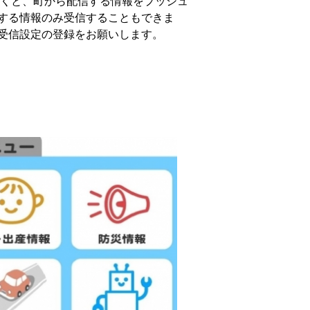
だくと、町から配信する情報をプッシュ
する情報のみ受信することもできま
受信設定の登録をお願いします。