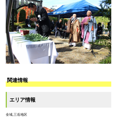
関連情報
エリア情報
全域,三岳地区