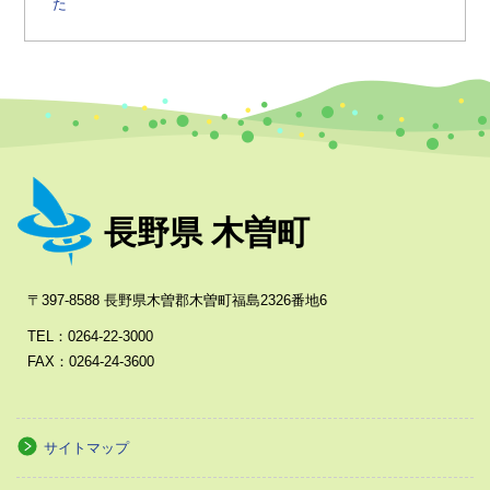
た
長野県 木曽町
〒397-8588 長野県木曽郡木曽町福島2326番地6
TEL：0264-22-3000
FAX：0264-24-3600
サイトマップ