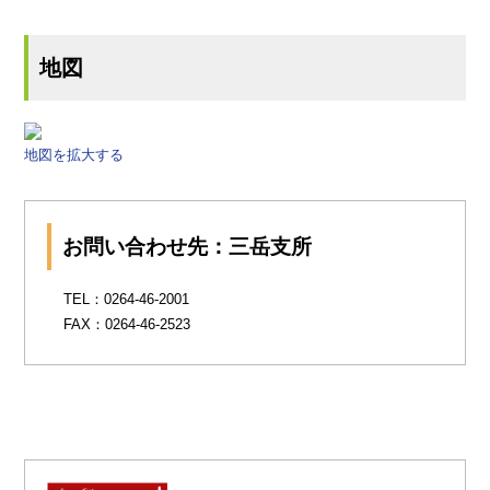
地図
地図を拡大する
お問い合わせ先：三岳支所
TEL：0264-46-2001
FAX：0264-46-2523