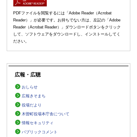
PDFファイルを閲覧するには「Adobe Reader（Acrobat
Reader）」が必要です。お持ちでない方は、左記の「Adobe
Reader（Acrobat Reader）」ダウンロードボタンをクリック
して、ソフトウェアをダウンロードし、インストールしてく
ださい。
広報・広聴
おしらせ
広報きそまち
役場だより
木曽町役場本庁舎について
情報セキュリティ
パブリックコメント