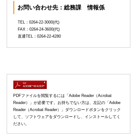
お問い合わせ先：総務課 情報係
TEL：0264-22-3000(代)
FAX：0264-24-3600(代)
直通TEL：0264-22-4280
PDFファイルを閲覧するには「Adobe Reader（Acrobat
Reader）」が必要です。お持ちでない方は、左記の「Adobe
Reader（Acrobat Reader）」ダウンロードボタンをクリック
して、ソフトウェアをダウンロードし、インストールしてく
ださい。