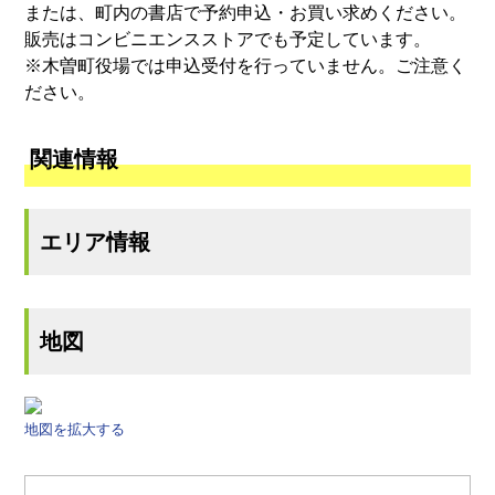
または、町内の書店で予約申込・お買い求めください。
販売はコンビニエンスストアでも予定しています。
※木曽町役場では申込受付を行っていません。ご注意く
ださい。
関連情報
エリア情報
地図
地図を拡大する