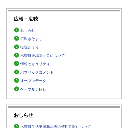
広報・広聴
おしらせ
広報きそまち
役場だより
木曽町役場本庁舎について
情報セキュリティ
パブリックコメント
オープンデータ
ケーブルテレビ
おしらせ
木曽町生活支援商品券の使用期限について