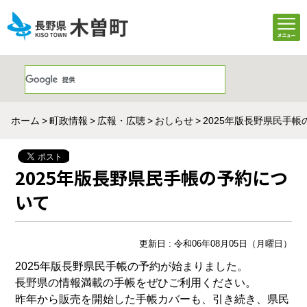
ホーム
町政情報
広報・広聴
おしらせ
2025年版長野県民手
2025年版長野県民手帳の予約につ
いて
更新日 : 令和06年08月05日（月曜日）
2025年版長野県民手帳の予約が始まりました。
長野県の情報満載の手帳をぜひご利用ください。
昨年から販売を開始した手帳カバーも、引き続き、県民