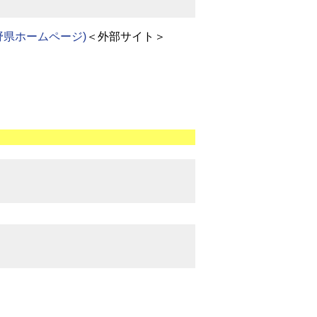
県ホームページ)
＜外部サイト＞