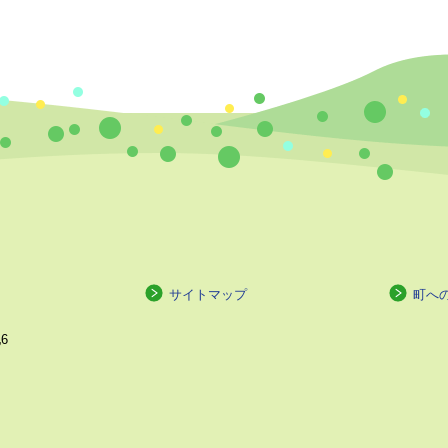
サイトマップ
町へ
6