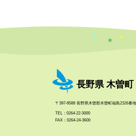
長野県 木曽町
〒397-8588 長野県木曽郡木曽町福島2326番地
TEL：0264-22-3000
FAX：0264-24-3600