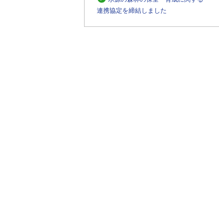
連携協定を締結しました