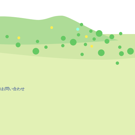
のお問い合わせ