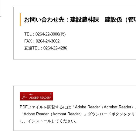
お問い合わせ先：建設農林課 建設係（管
TEL：0264-22-3000(代)
FAX：0264-24-3602
直通TEL：0264-22-4286
PDFファイルを閲覧するには「Adobe Reader（Acrobat R
「Adobe Reader（Acrobat Reader）」ダウンロードボ
し、インストールしてください。