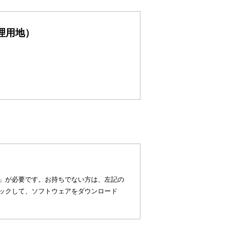
理用地）
eader）」が必要です。お持ちでない方は、左記の
タンをクリックして、ソフトウェアをダウンロード