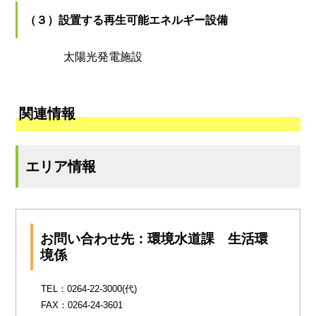
（３）設置する再生可能エネルギー設備
太陽光発電施設
関連情報
エリア情報
お問い合わせ先：環境水道課 生活環
境係
TEL：0264-22-3000(代)
FAX：0264-24-3601