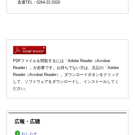
直通TEL：0264-22-3320
PDFファイルを閲覧するには「Adobe Reader（Acrobat
Reader）」が必要です。お持ちでない方は、左記の「Adobe
Reader（Acrobat Reader）」ダウンロードボタンをクリック
して、ソフトウェアをダウンロードし、インストールしてく
ださい。
広報・広聴
おしらせ