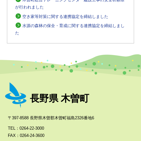
が行われました
空き家等対策に関する連携協定を締結しました
水源の森林の保全・育成に関する連携協定を締結しまし
た
長野県 木曽町
〒397-8588 長野県木曽郡木曽町福島2326番地6
TEL：0264-22-3000
FAX：0264-24-3600