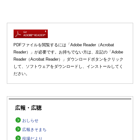
PDFファイルを閲覧するには「Adobe Reader（Acrobat
Reader）」が必要です。お持ちでない方は、左記の「Adobe
Reader（Acrobat Reader）」ダウンロードボタンをクリック
して、ソフトウェアをダウンロードし、インストールしてく
ださい。
広報・広聴
おしらせ
広報きそまち
役場だより