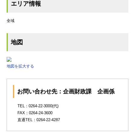
エリア情報
全域
地図
地図を拡大する
お問い合わせ先：企画財政課 企画係
TEL：0264-22-3000(代)
FAX：0264-24-3600
直通TEL：0264-22-4287