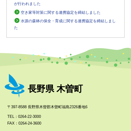
が行われました
空き家等対策に関する連携協定を締結しました
水源の森林の保全・育成に関する連携協定を締結しまし
た
長野県 木曽町
〒397-8588 長野県木曽郡木曽町福島2326番地6
TEL：0264-22-3000
FAX：0264-24-3600