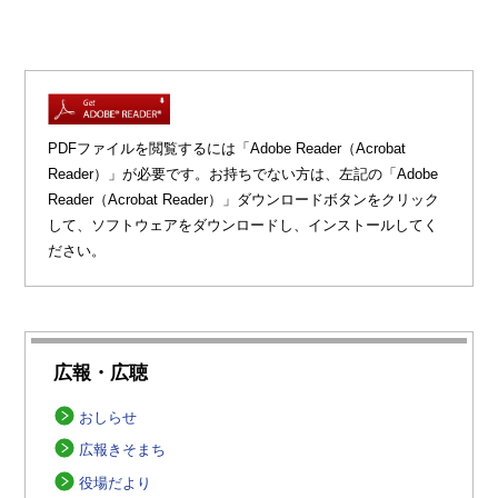
PDFファイルを閲覧するには「Adobe Reader（Acrobat
Reader）」が必要です。お持ちでない方は、左記の「Adobe
Reader（Acrobat Reader）」ダウンロードボタンをクリック
して、ソフトウェアをダウンロードし、インストールしてく
ださい。
広報・広聴
おしらせ
広報きそまち
役場だより