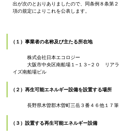
出が次のとおりありましたので、同条例８条第２
項の規定によりこれを公表します。
（１）事業者の名称及び主たる所在地
株式会社日本エコロジー
大阪市中央区南船場１−１３−２０ リアラ
イズ南船場ビル
（２）再生可能エネルギー設備を設置する場所
長野県木曽郡木曽町三岳３番４６他１７筆
（３）設置する再生可能エネルギー設備