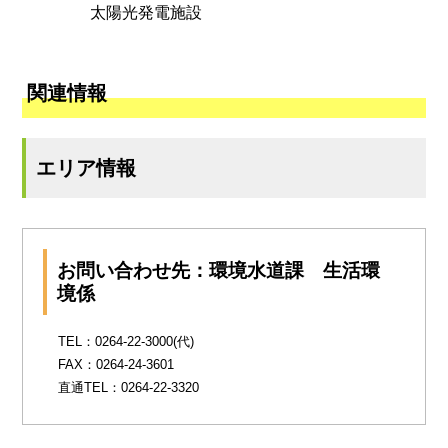
太陽光発電施設
関連情報
エリア情報
お問い合わせ先：環境水道課 生活環
境係
TEL：0264-22-3000(代)
FAX：0264-24-3601
直通TEL：0264-22-3320