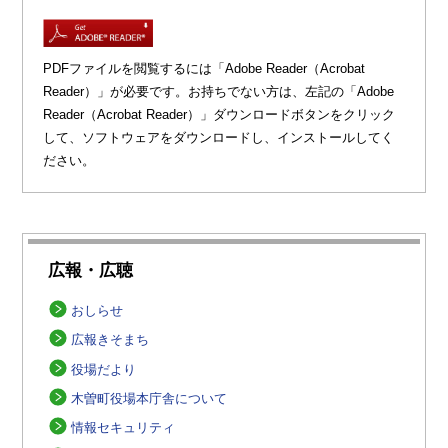
PDFファイルを閲覧するには「Adobe Reader（Acrobat
Reader）」が必要です。お持ちでない方は、左記の「Adobe
Reader（Acrobat Reader）」ダウンロードボタンをクリック
して、ソフトウェアをダウンロードし、インストールしてく
ださい。
広報・広聴
おしらせ
広報きそまち
役場だより
木曽町役場本庁舎について
情報セキュリティ