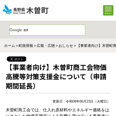
ホーム
町政情報
広報・広聴
おしらせ
【事業者向け】木曽町
【事業者向け】木曽町商工会物価
高騰等対策支援金について（申請
期間延長）
更新日 : 令和08年06月23日（火曜日）
木曽町商工会では、仕入れ原材料やエネルギー価格をは