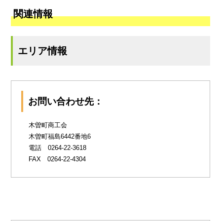
関連情報
エリア情報
お問い合わせ先：
木曽町商工会
木曽町福島6442番地6
電話 0264-22-3618
FAX 0264-22-4304