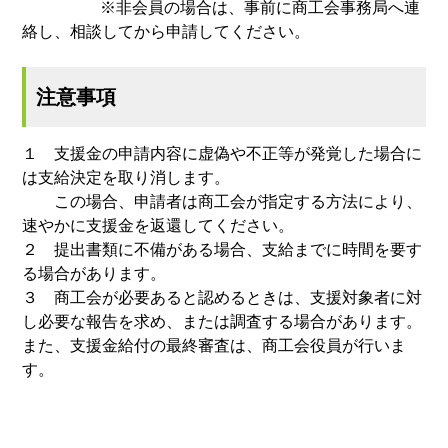
※非会員の場合は、事前に商工会事務局へ連
絡し、相談してから申請してください。
注意事項
１ 支援金の申請内容に虚偽や不正等が発覚した場合に
は支給決定を取り消します。
この場合、申請者は商工会が指定する方法により、
速やかに支援金を返還してください。
２ 提出書類に不備がある場合、支給までに時間を要す
る場合があります。
３ 商工会が必要あると認めるときは、支援対象者に対
し必要な報告を求め、または調査する場合があります。
また、支援金給付の最終審査は、商工会役員が行いま
す。