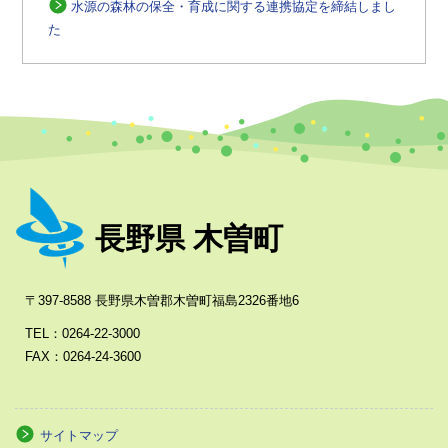
水源の森林の保全・育成に関する連携協定を締結しまし
た
長野県 木曽町
〒397-8588 長野県木曽郡木曽町福島2326番地6
TEL：0264-22-3000
FAX：0264-24-3600
サイトマップ